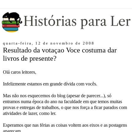
quarta-feira, 12 de novembro de 2008
Resultado da votaçao Voce costuma dar
livros de presente?
Olá caros leitores,
Infelizmente estamos em grande dívida com vocês.
Mas não nos esquecemos do blog (apesar de parecer...), só
entramos numa época do ano na faculdade em que temos muitas
provas e entregas de trabalhos, o que nos força a ficar parados com
atividades de lazer, como ler.
Esperamos que nas férias as coisas voltem aos eixos e as postagens
apareçam.