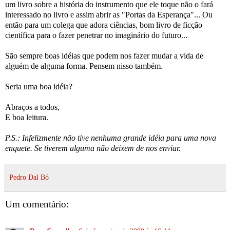
um livro sobre a história do instrumento que ele toque não o fará
interessado no livro e assim abrir as "Portas da Esperança"... Ou
então para um colega que adora ciências, bom livro de ficção
científica para o fazer penetrar no imaginário do futuro...
São sempre boas idéias que podem nos fazer mudar a vida de
alguém de alguma forma. Pensem nisso também.
Seria uma boa idéia?
Abraços a todos,
E boa leitura.
P.S.: Infelizmente não tive nenhuma grande idéia para uma nova
enquete. Se tiverem alguma não deixem de nos enviar.
Pedro Dal Bó
Um comentário: