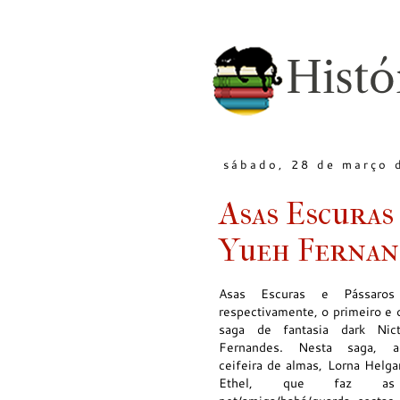
sábado, 28 de março 
Asas Escuras
Yueh Fernan
Asas Escuras e Pássaros
respectivamente, o primeiro e 
saga de fantasia dark Nict
Fernandes. Nesta saga, 
ceifeira de almas, Lorna Helga
Ethel, que faz a