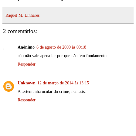
Raquel M. Linhares
2 comentários:
Anônimo
6 de agosto de 2009 às 09:18
não não vale apena ler por que não tem fundamento
Responder
Unknown
12 de março de 2014 às 13:15
A testemunha ocular do crime, nemesis.
Responder