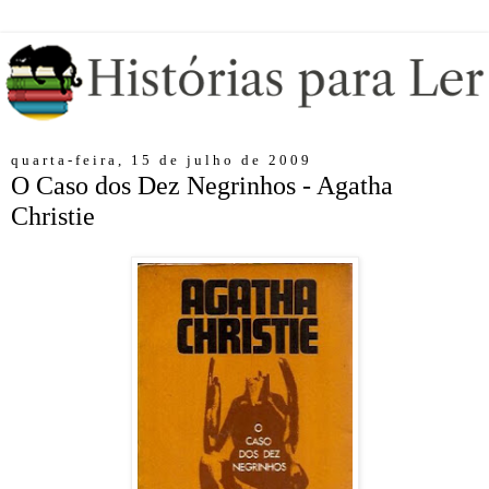
quarta-feira, 15 de julho de 2009
O Caso dos Dez Negrinhos - Agatha
Christie