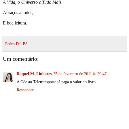
A Vida, o Universo e Tudo Mais
.
Abraços a todos,
E boa leitura.
Pedro Dal Bó
Um comentário:
Raquel M. Linhares
25 de fevereiro de 2011 às 20:47
A Ode ao Teletransporte já paga o valor do livro.
Responder