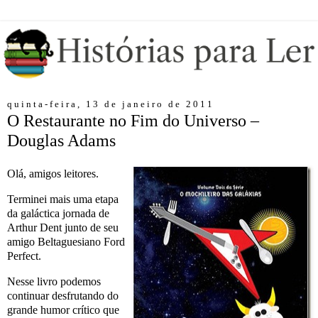
quinta-feira, 13 de janeiro de 2011
O Restaurante no Fim do Universo –
Douglas Adams
Olá, amigos leitores.
Terminei mais uma etapa
da galáctica jornada de
Arthur Dent junto de seu
amigo Beltaguesiano Ford
Perfect.
Nesse livro podemos
continuar desfrutando do
grande humor crítico que