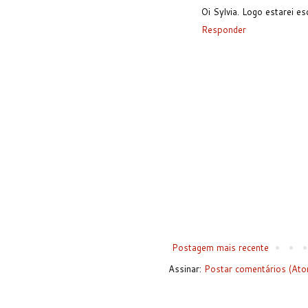
Oi Sylvia. Logo estarei e
Responder
Postagem mais recente
Assinar:
Postar comentários (Ato