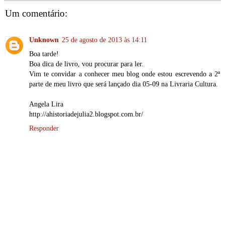
Um comentário:
Unknown
25 de agosto de 2013 às 14:11
Boa tarde!
Boa dica de livro, vou procurar para ler.
Vim te convidar a conhecer meu blog onde estou escrevendo a 2ª
parte de meu livro que será lançado dia 05-09 na Livraria Cultura.
Angela Lira
http://ahistoriadejulia2.blogspot.com.br/
Responder