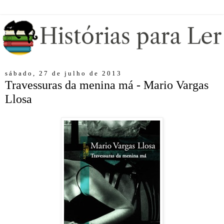
sábado, 27 de julho de 2013
Travessuras da menina má - Mario Vargas
Llosa