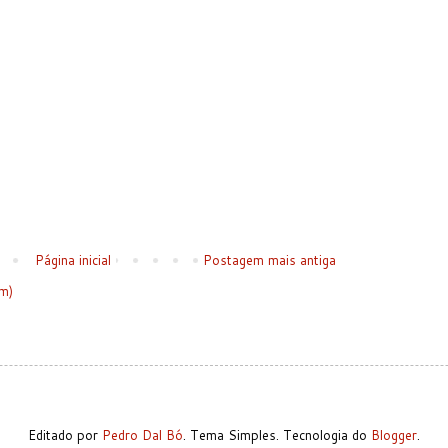
Página inicial
Postagem mais antiga
m)
Editado por
Pedro Dal Bó
. Tema Simples. Tecnologia do
Blogger
.