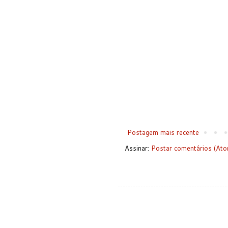
Postagem mais recente
Assinar:
Postar comentários (Ato