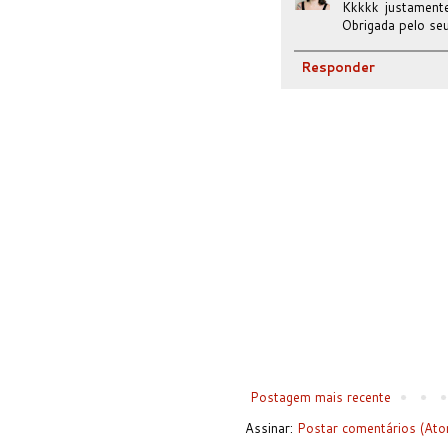
Kkkkk justamente
Obrigada pelo se
Responder
Postagem mais recente
Assinar:
Postar comentários (Ato