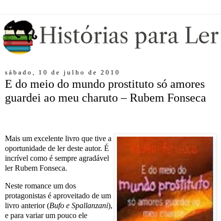
sábado, 10 de julho de 2010
E do meio do mundo prostituto só amores
guardei ao meu charuto – Rubem Fonseca
Mais um excelente livro que tive a
oportunidade de ler deste autor. É
incrível como é sempre agradável
ler Rubem Fonseca.
Neste romance um dos
protagonistas é aproveitado de um
livro anterior (
Bufo e Spallanzani
),
e para variar um pouco ele