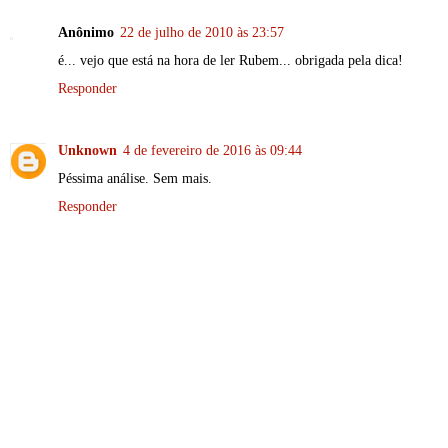
Anônimo
22 de julho de 2010 às 23:57
é... vejo que está na hora de ler Rubem... obrigada pela dica!
Responder
Unknown
4 de fevereiro de 2016 às 09:44
Péssima análise. Sem mais.
Responder