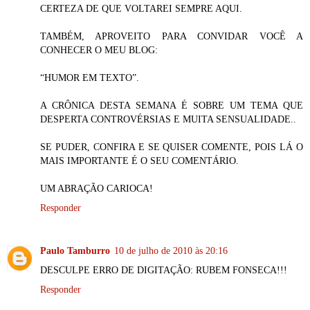
CERTEZA DE QUE VOLTAREI SEMPRE AQUI.
TAMBÉM, APROVEITO PARA CONVIDAR VOCÊ A
CONHECER O MEU BLOG:
“HUMOR EM TEXTO”.
A CRÔNICA DESTA SEMANA É SOBRE UM TEMA QUE
DESPERTA CONTROVÉRSIAS E MUITA SENSUALIDADE..
SE PUDER, CONFIRA E SE QUISER COMENTE, POIS LÁ O
MAIS IMPORTANTE É O SEU COMENTÁRIO.
UM ABRAÇÃO CARIOCA!
Responder
Paulo Tamburro
10 de julho de 2010 às 20:16
DESCULPE ERRO DE DIGITAÇÃO: RUBEM FONSECA!!!
Responder