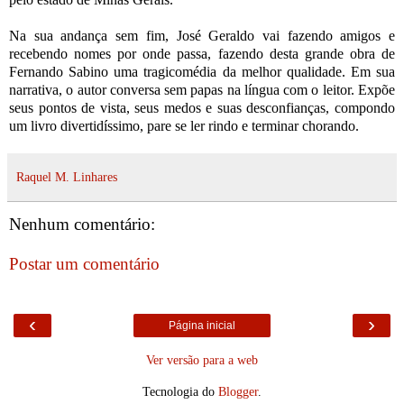
Na sua andança sem fim, José Geraldo vai fazendo amigos e
recebendo nomes por onde passa, fazendo desta grande obra de
Fernando Sabino uma tragicomédia da melhor qualidade. Em sua
narrativa, o autor conversa sem papas na língua com o leitor. Expõe
seus pontos de vista, seus medos e suas desconfianças, compondo
um livro divertidíssimo, pare se ler rindo e terminar chorando.
Raquel M. Linhares
Nenhum comentário:
Postar um comentário
‹
›
Página inicial
Ver versão para a web
Tecnologia do
Blogger
.