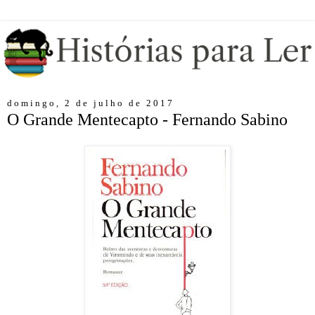
domingo, 2 de julho de 2017
O Grande Mentecapto - Fernando Sabino