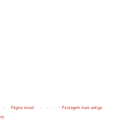
Página inicial
Postagem mais antiga
m)