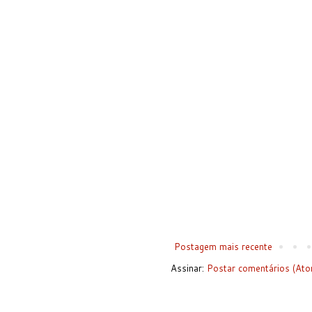
Postagem mais recente
Assinar:
Postar comentários (Ato