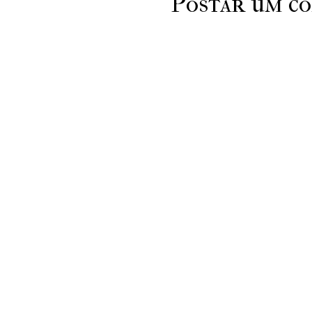
Postar um c